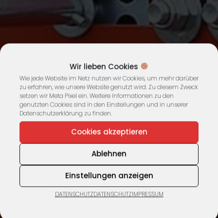
Wir lieben Cookies
Wie jede Website im Netz nutzen wir Cookies, um mehr darüber
zu erfahren, wie unsere Website genutzt wird. Zu diesem Zweck
setzen wir Meta Pixel ein. Weitere Informationen zu den
genutzten Cookies sind in den Einstellungen und in unserer
Datenschutzerklärung zu finden.
Cookies akzeptieren
Ablehnen
Einstellungen anzeigen
DATENSCHUTZ
DATENSCHUTZ
IMPRESSUM